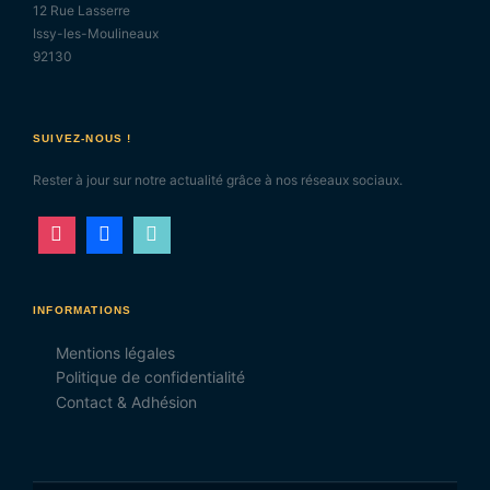
12 Rue Lasserre
Issy-les-Moulineaux
92130
SUIVEZ-NOUS !
Rester à jour sur notre actualité grâce à nos réseaux sociaux.
INFORMATIONS
Mentions légales
Politique de confidentialité
Contact & Adhésion