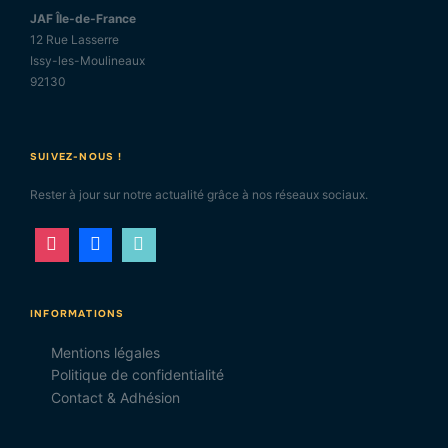
JAF Île-de-France
12 Rue Lasserre
Issy-les-Moulineaux
92130
SUIVEZ-NOUS !
Rester à jour sur notre actualité grâce à nos réseaux sociaux.
INFORMATIONS
Mentions légales
Politique de confidentialité
Contact & Adhésion