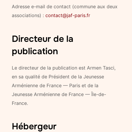
Adresse e-mail de contact (commune aux deux
associations) :
contact@jaf-paris.fr
Directeur de la
publication
Le directeur de la publication est Armen Tasci,
en sa qualité de Président de la Jeunesse
Arménienne de France — Paris et de la
Jeunesse Arménienne de France — Île-de-
France.
Hébergeur