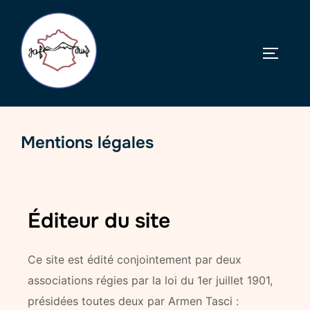
Mentions légales
Éditeur du site
Ce site est édité conjointement par deux
associations régies par la loi du 1er juillet 1901,
présidées toutes deux par Armen Tasci :