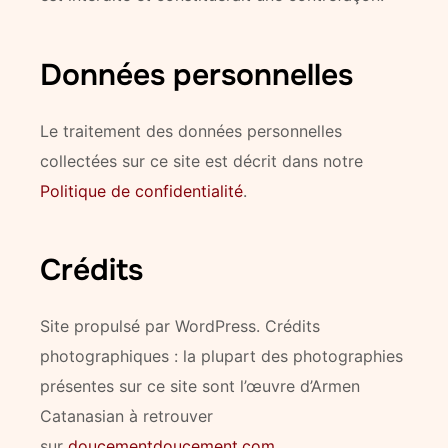
Données personnelles
Le traitement des données personnelles
collectées sur ce site est décrit dans notre
Politique de confidentialité
.
Crédits
Site propulsé par WordPress. Crédits
photographiques : la plupart des photographies
présentes sur ce site sont l’œuvre d’Armen
Catanasian à retrouver
sur
doucementdoucement.com