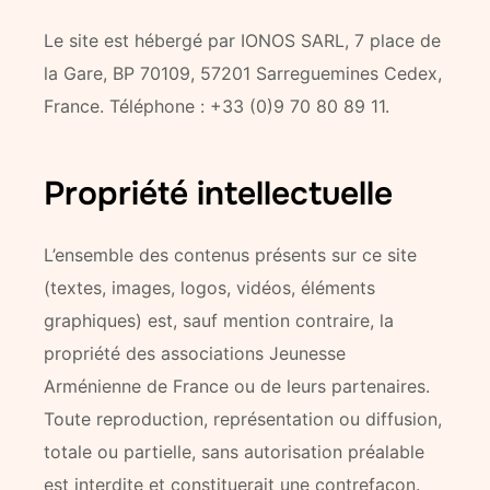
Le site est hébergé par IONOS SARL, 7 place de
la Gare, BP 70109, 57201 Sarreguemines Cedex,
France. Téléphone : +33 (0)9 70 80 89 11.
Propriété intellectuelle
L’ensemble des contenus présents sur ce site
(textes, images, logos, vidéos, éléments
graphiques) est, sauf mention contraire, la
propriété des associations Jeunesse
Arménienne de France ou de leurs partenaires.
Toute reproduction, représentation ou diffusion,
totale ou partielle, sans autorisation préalable
est interdite et constituerait une contrefaçon.