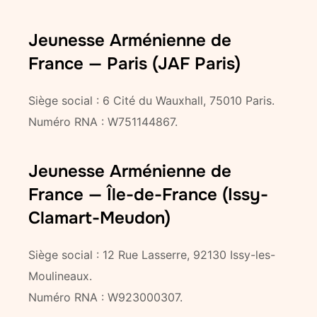
Jeunesse Arménienne de
France — Paris (JAF Paris)
Siège social : 6 Cité du Wauxhall, 75010 Paris.
Numéro RNA : W751144867.
Jeunesse Arménienne de
France — Île-de-France (Issy-
Clamart-Meudon)
Siège social : 12 Rue Lasserre, 92130 Issy-les-
Moulineaux.
Numéro RNA : W923000307.